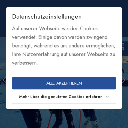
Datenschutzeinstellungen
Auf unserer Webseite werden Cookies
verwendet. Einige davon werden zwingend
benötigt, während es uns andere ermöglichen,
Ihre Nutzererfahrung auf unserer Webseite zu
verbessern.
ALLE AKZEPTIEREN
Mehr über die genutzten Cookies erfahren