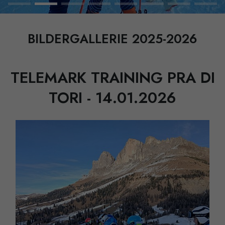
BILDERGALLERIE 2025-2026
TELEMARK TRAINING PRA DI
TORI - 14.01.2026