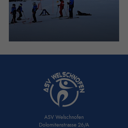
ASV Welschnofen
Dolomitenstrasse 26/A