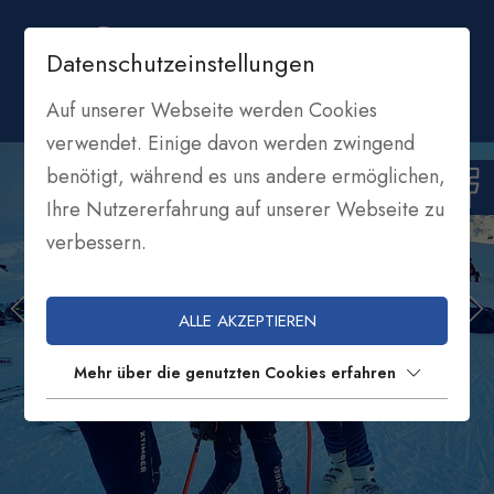
Datenschutzeinstellungen
Auf unserer Webseite werden Cookies
verwendet. Einige davon werden zwingend
benötigt, während es uns andere ermöglichen,
Ihre Nutzererfahrung auf unserer Webseite zu
verbessern.
ALLE AKZEPTIEREN
Mehr über die genutzten Cookies erfahren