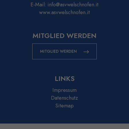
E-Mail:
info@asvwelschnofen.it
www.asvwelschnofen.it
MITGLIED WERDEN
MITGLIED WERDEN
LINKS
Impressum
Datenschutz
Sitemap