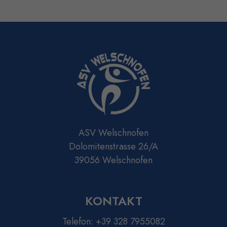
ASV Welschnofen
Dolomitenstrasse 26/A
39056 Welschnofen
KONTAKT
Telefon:
+39 328 7955082