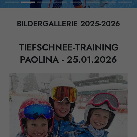
BILDERGALLERIE 2025-2026
TIEFSCHNEE-TRAINING
PAOLINA - 25.01.2026