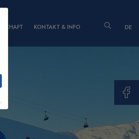
DSCHAFT
KONTAKT & INFO
DE