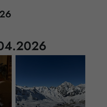
026
.04.2026