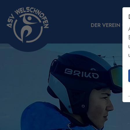
DER VEREIN