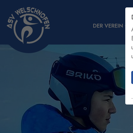
DER VEREIN