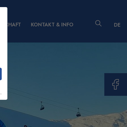
DSCHAFT
KONTAKT & INFO
DE