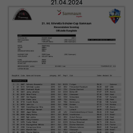
21.04.2024