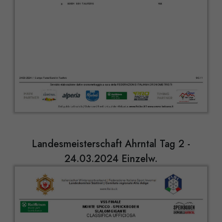
Landesmeisterschaft Ahrntal Tag 2 -
24.03.2024 Einzelw.