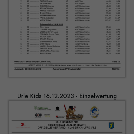
Urle Kids 16.12.2023 - Einzelwertung