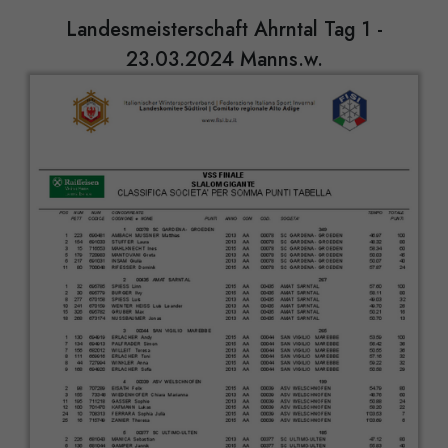
Landesmeisterschaft Ahrntal Tag 1 -
23.03.2024 Manns.w.