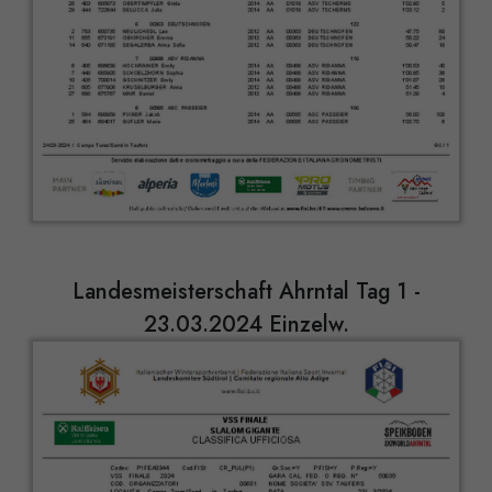
Landesmeisterschaft Ahrntal Tag 1 -
23.03.2024 Einzelw.