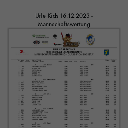
Urle Kids 16.12.2023 -
Mannschaftswertung