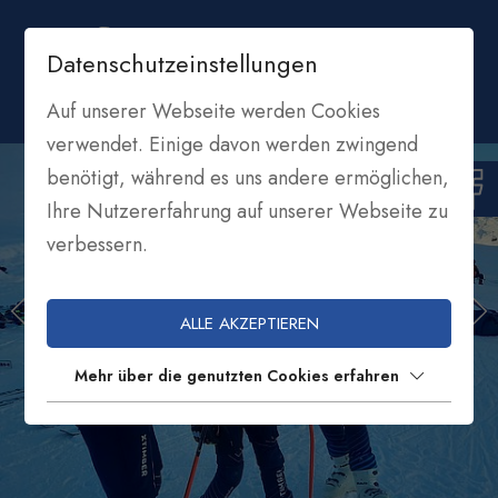
Datenschutzeinstellungen
Auf unserer Webseite werden Cookies
verwendet. Einige davon werden zwingend
benötigt, während es uns andere ermöglichen,
Ihre Nutzererfahrung auf unserer Webseite zu
verbessern.
ALLE AKZEPTIEREN
Mehr über die genutzten Cookies erfahren