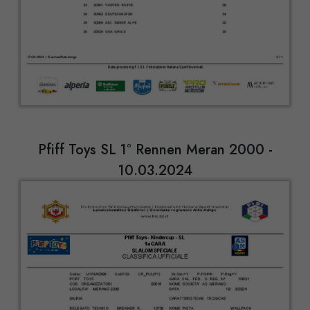
Pfiff Toys SL 1° Rennen Meran 2000 -
10.03.2024