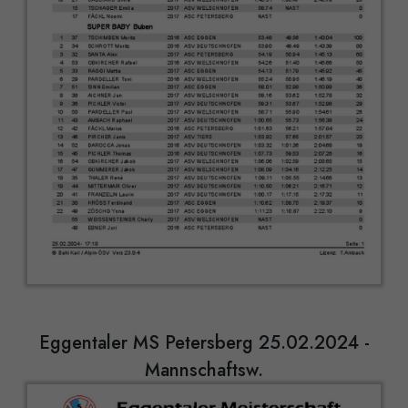
Eggentaler MS Petersberg 25.02.2024 -
Mannschaftsw.