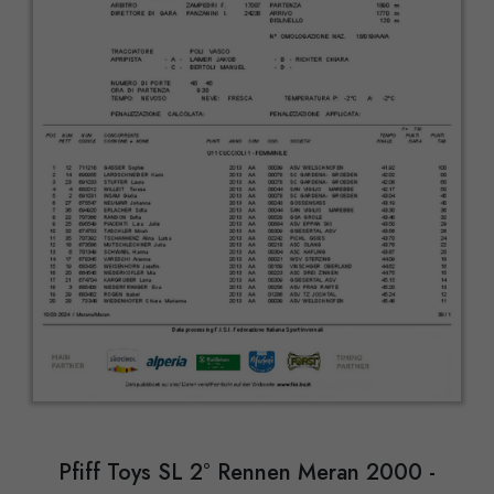
Pfiff Toys SL 2° Rennen Meran 2000 -