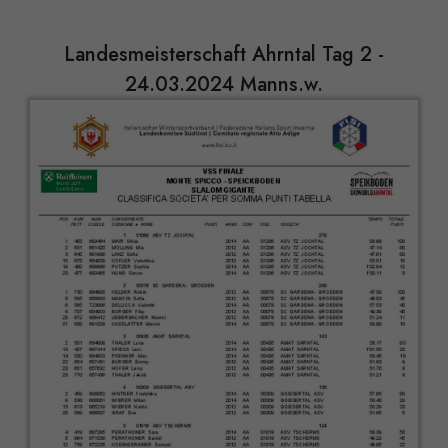
Landesmeisterschaft Ahrntal Tag 2 -
24.03.2024 Manns.w.