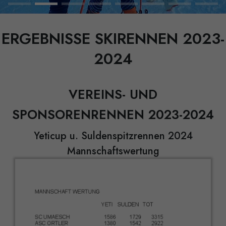
ERGEBNISSE SKIRENNEN 2023-
2024
VEREINS- UND
SPONSORENRENNEN 2023-2024
Yeticup u. Suldenspitzrennen 2024
Mannschaftswertung