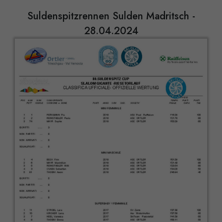
Suldenspitzrennen Sulden Madritsch -
28.04.2024