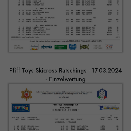
Pfiff Toys Skicross Ratschings - 17.03.2024
- Einzelwertung