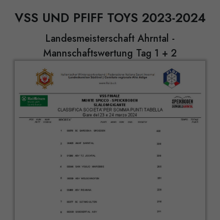
VSS UND PFIFF TOYS 2023-2024
Landesmeisterschaft Ahrntal -
Mannschaftswertung Tag 1 + 2