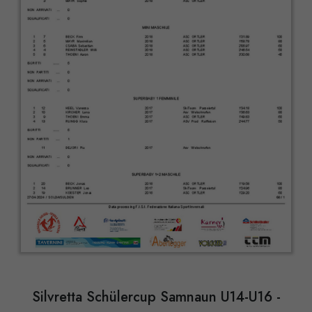
Silvretta Schülercup Samnaun U14-U16 -