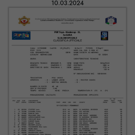
10.03.2024