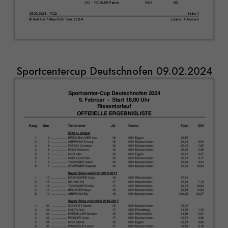
Sportcentercup Deutschnofen 09.02.2024