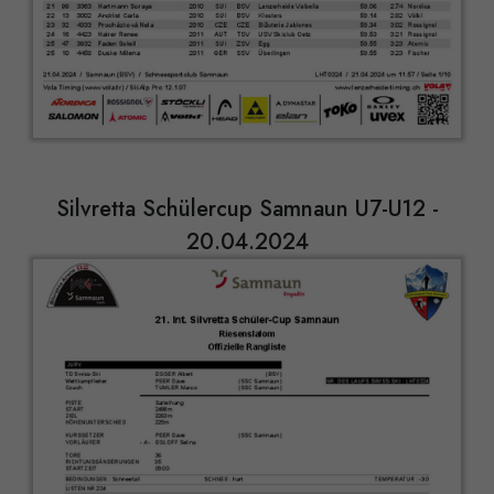
Silvretta Schülercup Samnaun U7-U12 -
20.04.2024