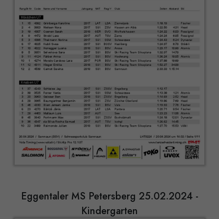
Eggentaler MS Petersberg 25.02.2024 -
Kindergarten