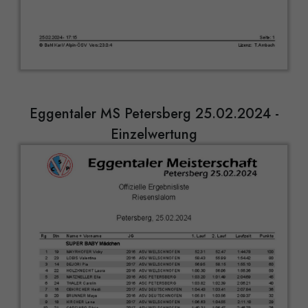
Eggentaler MS Petersberg 25.02.2024 -
Einzelwertung