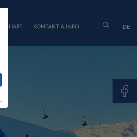
DSCHAFT
KONTAKT & INFO
DE