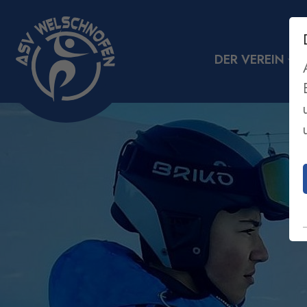
DER VEREIN