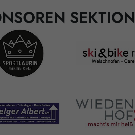
NSOREN SEKTION