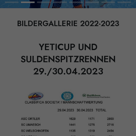
BILDERGALLERIE 2022-2023
YETICUP UND
SULDENSPITZRENNEN
29./30.04.2023