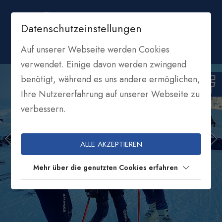
Datenschutzeinstellungen
Auf unserer Webseite werden Cookies
verwendet. Einige davon werden zwingend
benötigt, während es uns andere ermöglichen,
Ihre Nutzererfahrung auf unserer Webseite zu
verbessern.
ALLE AKZEPTIEREN
Mehr über die genutzten Cookies erfahren