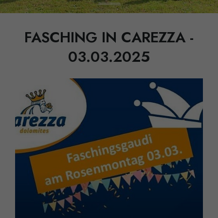
FASCHING IN CAREZZA -
03.03.2025