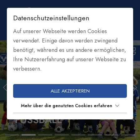
Datenschutzeinstellungen
Auf unserer Webseite werden Cookies
verwendet. Einige davon werden zwingend
benötigt, während es uns andere ermöglichen,
Ihre Nutzererfahrung auf unserer Webseite zu
verbessern.
ALLE AKZEPTIEREN
Mehr über die genutzten Cookies erfahren
ASV WELSCHNOFEN
FUSSBALL