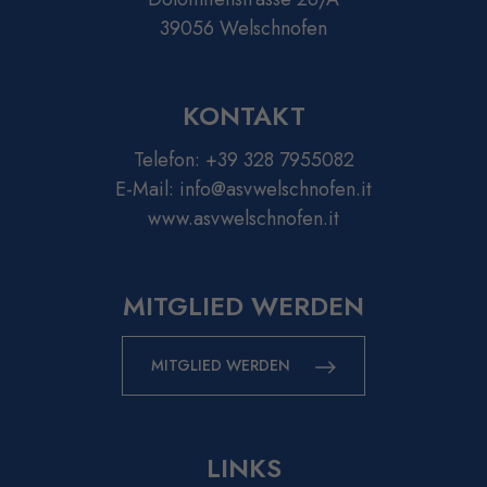
39056 Welschnofen
KONTAKT
Telefon:
+39 328 7955082
E-Mail:
info@asvwelschnofen.it
www.asvwelschnofen.it
MITGLIED WERDEN
MITGLIED WERDEN
LINKS