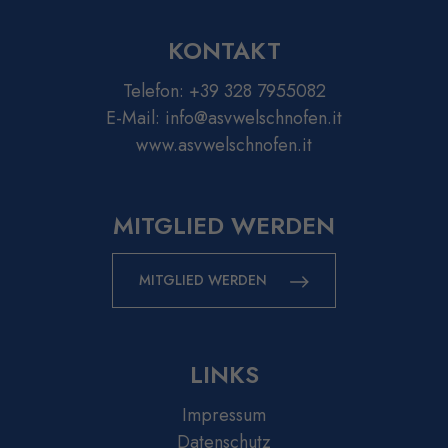
KONTAKT
Telefon:
+39 328 7955082
E-Mail:
info@asvwelschnofen.it
www.asvwelschnofen.it
MITGLIED WERDEN
MITGLIED WERDEN
LINKS
Impressum
Datenschutz