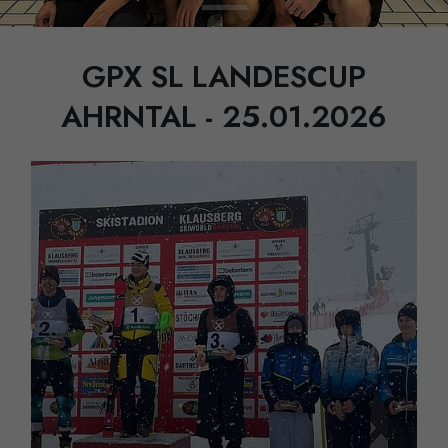
GPX SL LANDESCUP
AHRNTAL - 25.01.2026