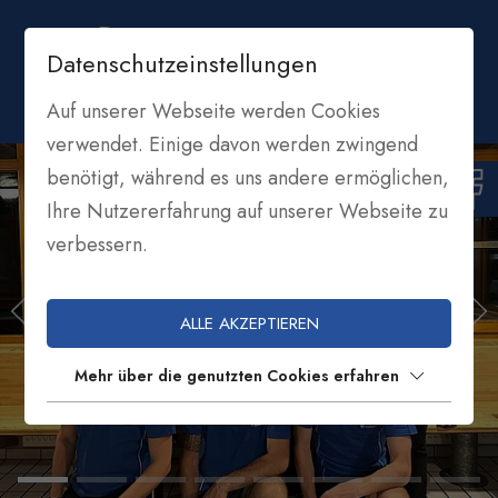
Datenschutzeinstellungen
Auf unserer Webseite werden Cookies
verwendet. Einige davon werden zwingend
benötigt, während es uns andere ermöglichen,
Ihre Nutzererfahrung auf unserer Webseite zu
verbessern.
ALLE AKZEPTIEREN
Mehr über die genutzten Cookies erfahren