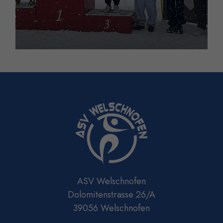
ASV Welschnofen
Dolomitenstrasse 26/A
39056 Welschnofen