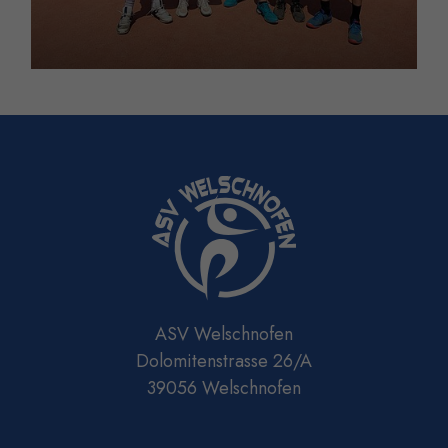
ASV Welschnofen
Dolomitenstrasse 26/A
39056 Welschnofen