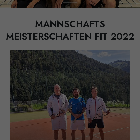
MANNSCHAFTS
MEISTERSCHAFTEN FIT 2022