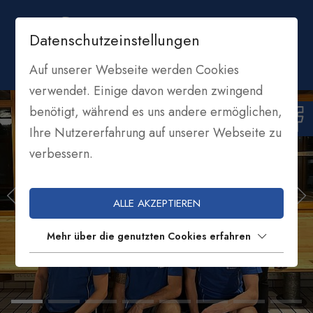
Datenschutzeinstellungen
Auf unserer Webseite werden Cookies
verwendet. Einige davon werden zwingend
benötigt, während es uns andere ermöglichen,
Ihre Nutzererfahrung auf unserer Webseite zu
verbessern.
ALLE AKZEPTIEREN
Mehr über die genutzten Cookies erfahren