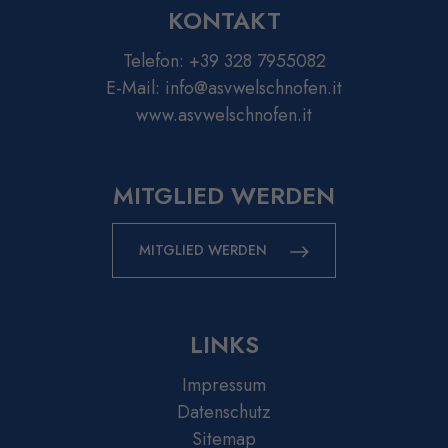
KONTAKT
Telefon:
+39 328 7955082
E-Mail:
info@asvwelschnofen.it
www.asvwelschnofen.it
MITGLIED WERDEN
MITGLIED WERDEN
LINKS
Impressum
Datenschutz
Sitemap