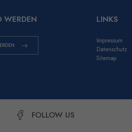
D WERDEN
LINKS
Impressum
WERDEN
Datenschutz
Sitemap
FOLLOW US