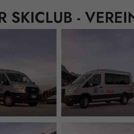
 SKICLUB - VERE