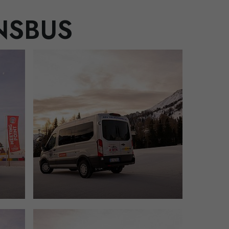
INSBUS