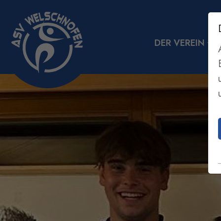
DER VEREIN