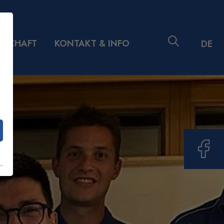
DSCHAFT
KONTAKT & INFO
DE