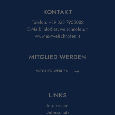
KONTAKT
Telefon:
+39 328 7955082
E-Mail:
info@asvwelschnofen.it
www.asvwelschnofen.it
MITGLIED WERDEN
MITGLIED WERDEN
LINKS
Impressum
Datenschutz