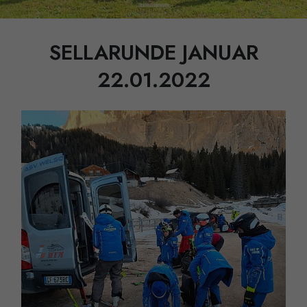
SELLARUNDE JANUAR
22.01.2022