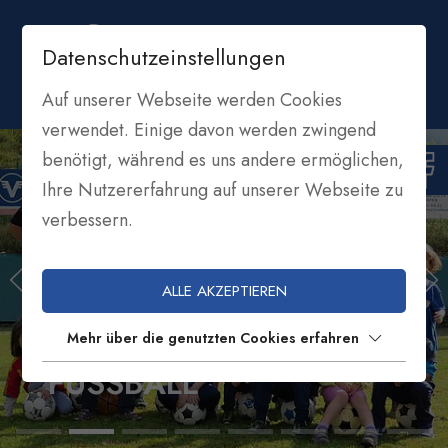
Datenschutzeinstellungen
Auf unserer Webseite werden Cookies
verwendet. Einige davon werden zwingend
benötigt, während es uns andere ermöglichen,
Ihre Nutzererfahrung auf unserer Webseite zu
verbessern.
ALLE AKZEPTIEREN
Mehr über die genutzten Cookies erfahren
ASV WELSCHNOFEN
FUSSBALL