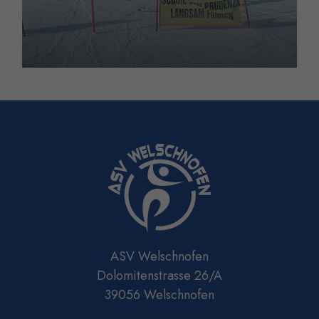
ASV Welschnofen
Dolomitenstrasse 26/A
39056 Welschnofen