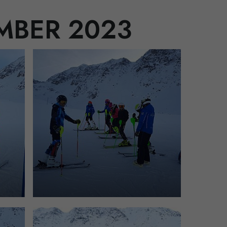
MBER 2023