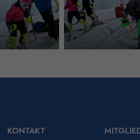
KONTAKT
MITGLIE