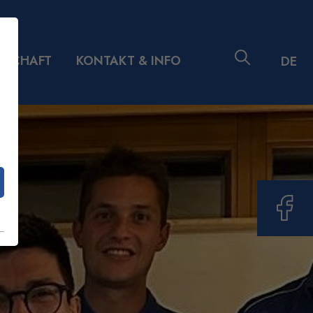
DSCHAFT
KONTAKT & INFO
DE