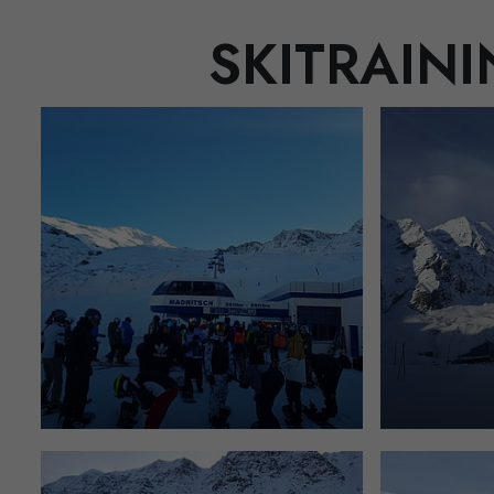
SKITRAIN