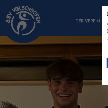
DER VEREIN