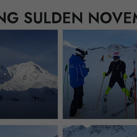
ING SULDEN NOVE