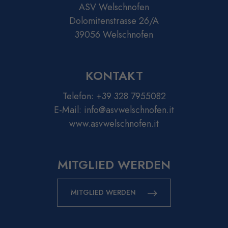
ASV Welschnofen
Dolomitenstrasse 26/A
39056 Welschnofen
KONTAKT
Telefon:
+39 328 7955082
E-Mail:
info@asvwelschnofen.it
www.asvwelschnofen.it
MITGLIED WERDEN
MITGLIED WERDEN