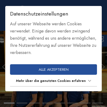
Datenschutzeinstellungen
Auf unserer Webseite werden Cookies
verwendet. Einige davon werden zwingend
benötigt, während es uns andere ermöglichen,
Ihre Nutzererfahrung auf unserer Webseite zu
verbessern.
ALLE AKZEPTIEREN
Mehr über die genutzten Cookies erfahren
ASV WELSCHNOFEN
FUSSBALL