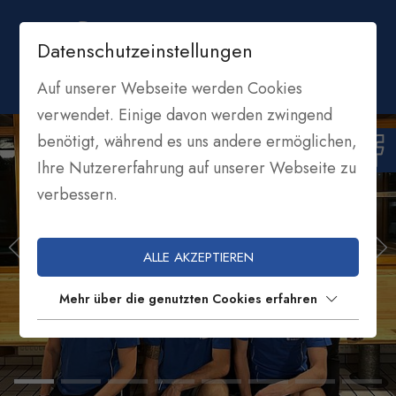
Datenschutzeinstellungen
Auf unserer Webseite werden Cookies
verwendet. Einige davon werden zwingend
benötigt, während es uns andere ermöglichen,
Ihre Nutzererfahrung auf unserer Webseite zu
verbessern.
ALLE AKZEPTIEREN
Mehr über die genutzten Cookies erfahren
ASV WELSCHNOFEN
FUSSBALL