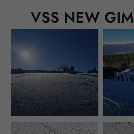
VSS NEW GIM