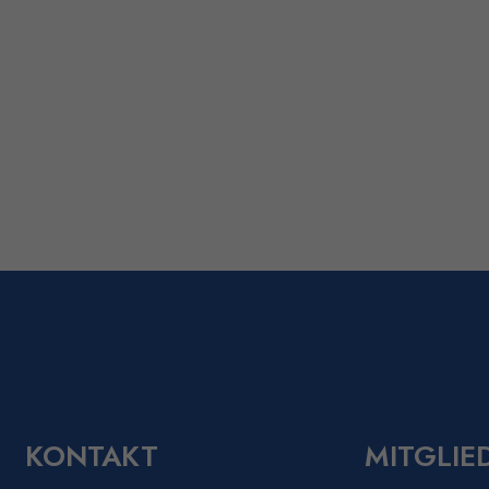
KONTAKT
MITGLIE