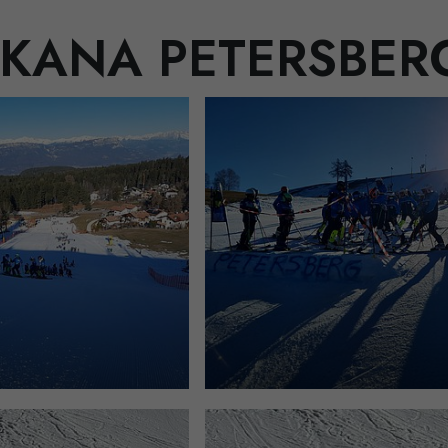
KANA PETERSBERG 