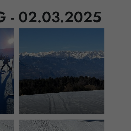
- 02.03.2025