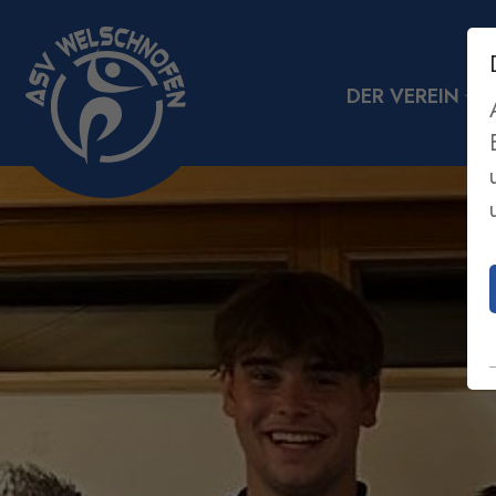
DER VEREIN