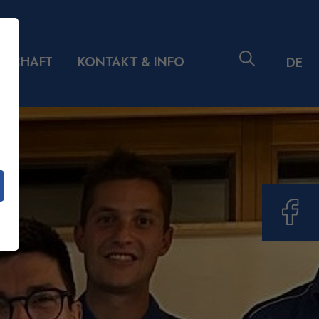
DSCHAFT
KONTAKT & INFO
DE