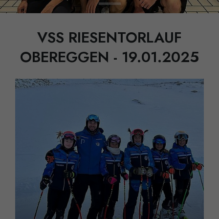
VSS RIESENTORLAUF
OBEREGGEN - 19.01.2025