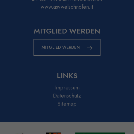
www.asvwelschnofen.it
MITGLIED WERDEN
MITGLIED WERDEN
LINKS
Impressum
Datenschutz
Sitemap