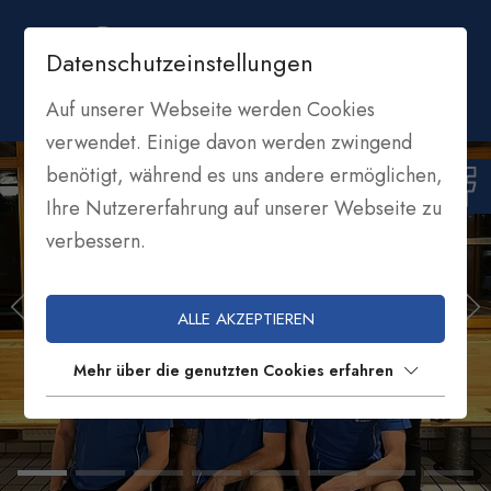
Datenschutzeinstellungen
Auf unserer Webseite werden Cookies
verwendet. Einige davon werden zwingend
benötigt, während es uns andere ermöglichen,
Ihre Nutzererfahrung auf unserer Webseite zu
verbessern.
ALLE AKZEPTIEREN
Mehr über die genutzten Cookies erfahren
ASV WELSCHNOFEN
FUSSBALL