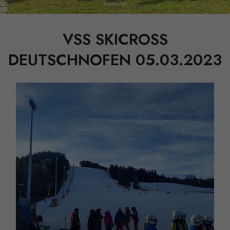
VSS SKICROSS
DEUTSCHNOFEN 05.03.2023