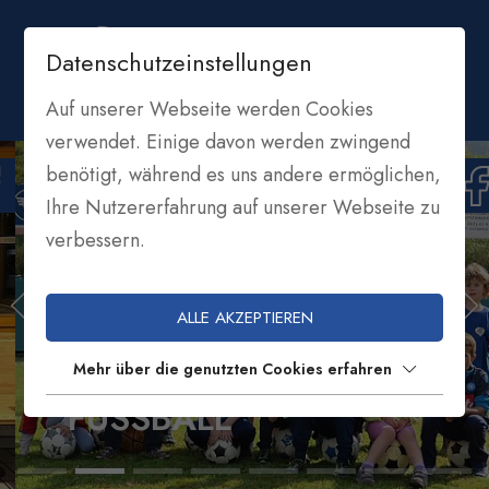
Datenschutzeinstellungen
Auf unserer Webseite werden Cookies
verwendet. Einige davon werden zwingend
benötigt, während es uns andere ermöglichen,
Ihre Nutzererfahrung auf unserer Webseite zu
verbessern.
ALLE AKZEPTIEREN
Mehr über die genutzten Cookies erfahren
ASV WELSCHNOFEN
FUSSBALL