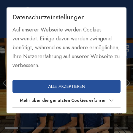
Datenschutzeinstellungen
Auf unserer Webseite werden Cookies
verwendet. Einige davon werden zwingend
benötigt, während es uns andere ermöglichen,
Ihre Nutzererfahrung auf unserer Webseite zu
verbessern.
ALLE AKZEPTIEREN
Mehr über die genutzten Cookies erfahren
ASV WELSCHNOFEN
FUSSBALL