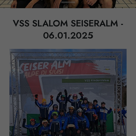
VSS SLALOM SEISERALM -
06.01.2025