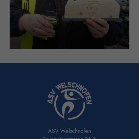
ASV Welschnofen