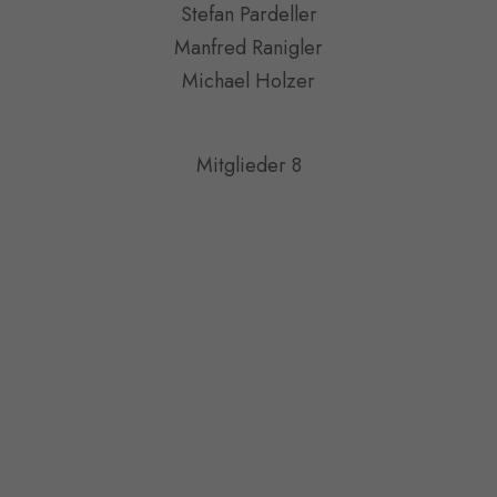
Stefan Pardeller
Manfred Ranigler
Michael Holzer
Mitglieder 8